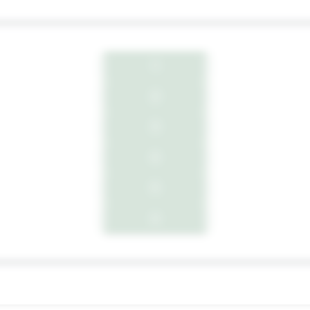
1
2
3
4
5
6