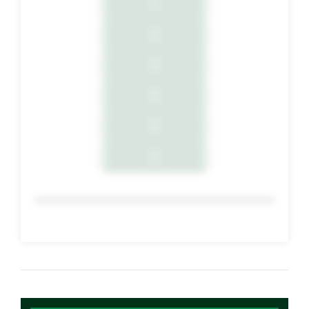
1
2
3
4
5
6