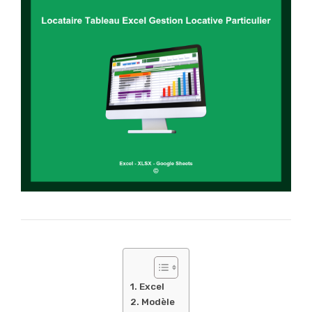
Excel
Modèle