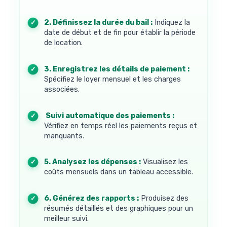
2. Définissez la durée du bail :
Indiquez la
date de début et de fin pour établir la période
de location.
3. Enregistrez les détails de paiement :
Spécifiez le loyer mensuel et les charges
associées.
4. Suivi automatique des paiements :
Vérifiez en temps réel les paiements reçus et
manquants.
5. Analysez les dépenses :
Visualisez les
coûts mensuels dans un tableau accessible.
6. Générez des rapports :
Produisez des
résumés détaillés et des graphiques pour un
meilleur suivi.