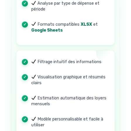
Analyse par type de dépense et
période
Formats compatibles
XLSX
et
Google Sheets
Filtrage intuitif des informations
Visualisation graphique et résumés
clairs
Estimation automatique des loyers
mensuels
Modèle personnalisable et facile à
utiliser