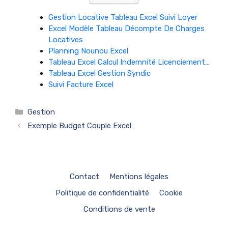
Gestion Locative Tableau Excel Suivi Loyer
Excel Modèle Tableau Décompte De Charges
Locatives
Planning Nounou Excel
Tableau Excel Calcul Indemnité Licenciement…
Tableau Excel Gestion Syndic
Suivi Facture Excel
Catégories
Gestion
Exemple Budget Couple Excel
Contact
Mentions légales
Politique de confidentialité
Cookie
Conditions de vente