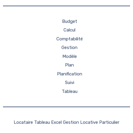
Budget
Calcul
Comptabilité
Gestion
Modèle
Plan
Planification
Suivi
Tableau
Locataire Tableau Excel Gestion Locative Particulier