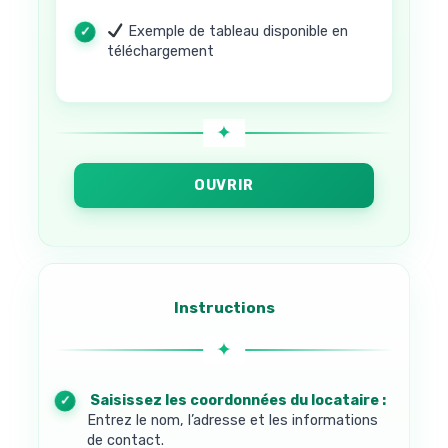
Exemple de tableau disponible en
téléchargement
OUVRIR
Instructions
1. Saisissez les coordonnées du locataire :
Entrez le nom, l’adresse et les informations
de contact.