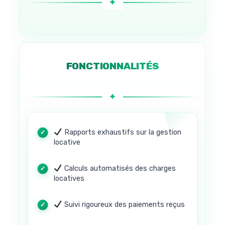
FONCTIONNALITÉS
Rapports exhaustifs sur la gestion
locative
Calculs automatisés des charges
locatives
Suivi rigoureux des paiements reçus