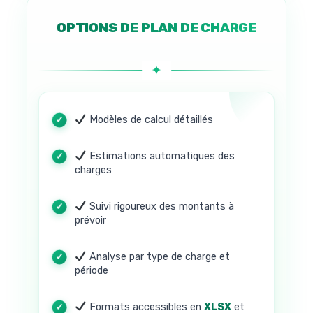
OPTIONS DE PLAN DE CHARGE
Modèles de calcul détaillés
Estimations automatiques des
charges
Suivi rigoureux des montants à
prévoir
Analyse par type de charge et
période
Formats accessibles en
XLSX
et