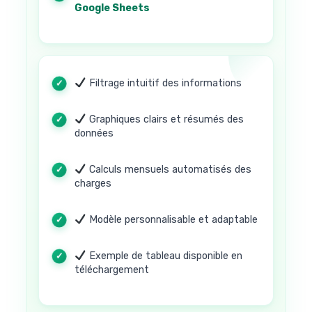
Google Sheets
Filtrage intuitif des informations
Graphiques clairs et résumés des
données
Calculs mensuels automatisés des
charges
Modèle personnalisable et adaptable
Exemple de tableau disponible en
téléchargement