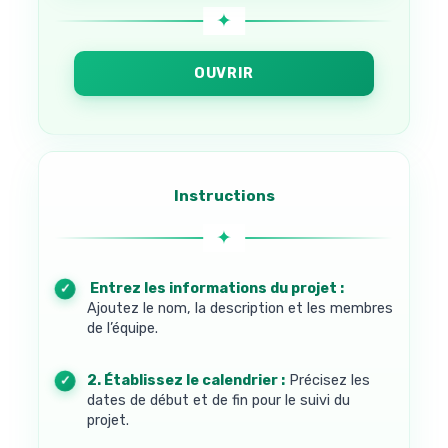
OUVRIR
Instructions
1. Entrez les informations du projet :
Ajoutez le nom, la description et les membres
de l’équipe.
2. Établissez le calendrier :
Précisez les
dates de début et de fin pour le suivi du
projet.