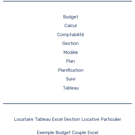
Budget
Calcul
Comptabilité
Gestion
Modèle
Plan
Planification
Suivi
Tableau
Locataire Tableau Excel Gestion Locative Particulier
Exemple Budget Couple Excel