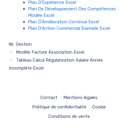
Plan D'Expérience Excel
Plan De Développement Des Compétences
Modèle Excel
Plan D'Amélioration Continue Excel
Plan D'Action Commercial Exemple Excel
Catégories
Gestion
Modèle Facture Association Excel
Tableau Calcul Régularisation Salaire Année
Incomplète Excel
Contact
Mentions légales
Politique de confidentialité
Cookie
Conditions de vente