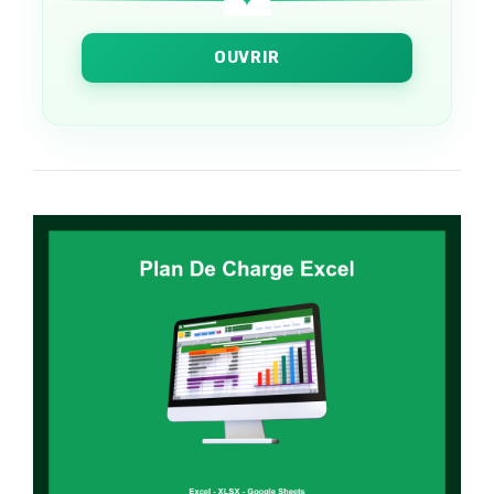
OUVRIR