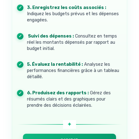
3. Enregistrez les coûts associés :
Indiquez les budgets prévus et les dépenses
engagées.
4. Suivi des dépenses :
Consultez en temps
réel les montants dépensés par rapport au
budget initial.
5. Évaluez la rentabilité :
Analysez les
performances financières grâce à un tableau
détaillé.
6. Produisez des rapports :
Gérez des
résumés clairs et des graphiques pour
prendre des décisions éclairées.