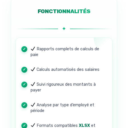
FONCTIONNALITÉS
Rapports complets de calculs de
paie
Calculs automatisés des salaires
Suivi rigoureux des montants à
payer
Analyse par type d’employé et
période
Formats compatibles
XLSX
et