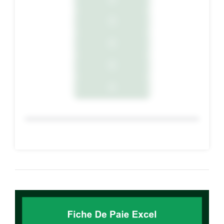
3
4
5
6