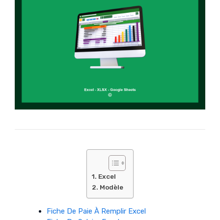
Excel
Modèle
Fiche De Paie À Remplir Excel