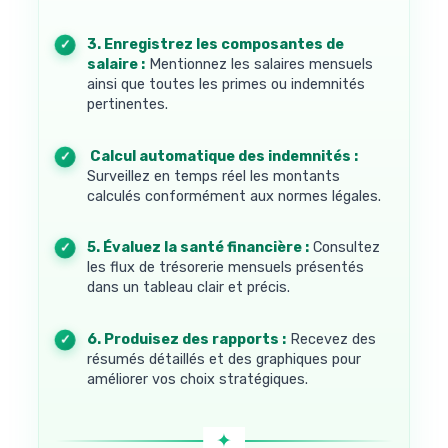
3. Enregistrez les composantes de
salaire :
Mentionnez les salaires mensuels
ainsi que toutes les primes ou indemnités
pertinentes.
4. Calcul automatique des indemnités :
Surveillez en temps réel les montants
calculés conformément aux normes légales.
5. Évaluez la santé financière :
Consultez
les flux de trésorerie mensuels présentés
dans un tableau clair et précis.
6. Produisez des rapports :
Recevez des
résumés détaillés et des graphiques pour
améliorer vos choix stratégiques.