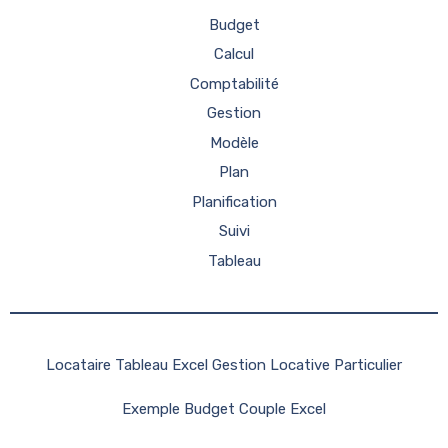
Budget
Calcul
Comptabilité
Gestion
Modèle
Plan
Planification
Suivi
Tableau
Locataire Tableau Excel Gestion Locative Particulier
Exemple Budget Couple Excel