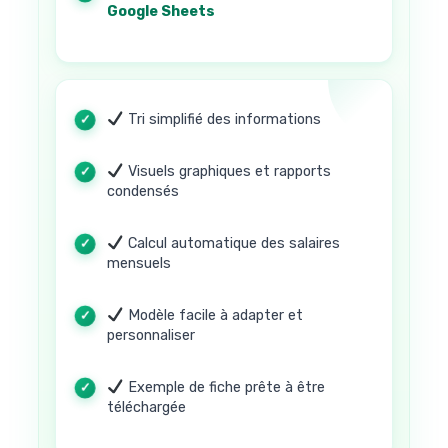
Google Sheets
Tri simplifié des informations
Visuels graphiques et rapports
condensés
Calcul automatique des salaires
mensuels
Modèle facile à adapter et
personnaliser
Exemple de fiche prête à être
téléchargée