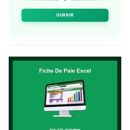
OUVRIR