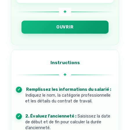
OUVRIR
Instructions
1. Remplissez les informations du salarié :
Indiquez le nom, la catégorie professionnelle
et les détails du contrat de travail.
2. Évaluez l’ancienneté :
Saisissez la date
de début et de fin pour calculer la durée
d’ancienneté.