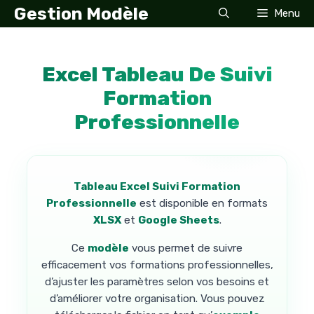
Aller
Gestion Modèle
Menu
au
contenu
Excel Tableau De Suivi
Formation
Professionnelle
Tableau Excel Suivi Formation
Professionnelle
est disponible en formats
XLSX
et
Google Sheets
.
Ce
modèle
vous permet de suivre
efficacement vos formations professionnelles,
d’ajuster les paramètres selon vos besoins et
d’améliorer votre organisation. Vous pouvez