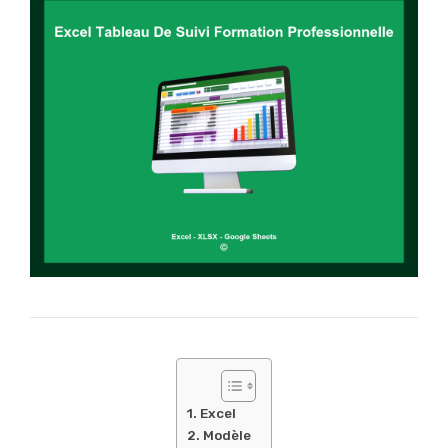
Excel
Modèle