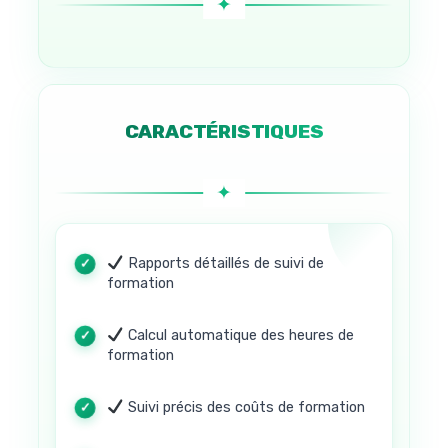
CARACTÉRISTIQUES
Rapports détaillés de suivi de
formation
Calcul automatique des heures de
formation
Suivi précis des coûts de formation