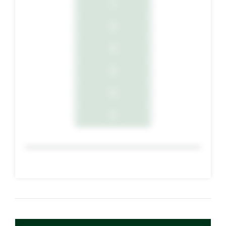
1
2
3
4
5
6