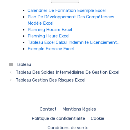
Calendrier De Formation Exemple Excel
Plan De Développement Des Compétences
Modèle Excel
Planning Horaire Excel
Planning Heure Excel
Tableau Excel Calcul Indemnité Licenciement…
Exemple Exercice Excel
Catégories
Tableau
Tableau Des Soldes Intermédiaires De Gestion Excel
Tableau Gestion Des Risques Excel
Contact
Mentions légales
Politique de confidentialité
Cookie
Conditions de vente