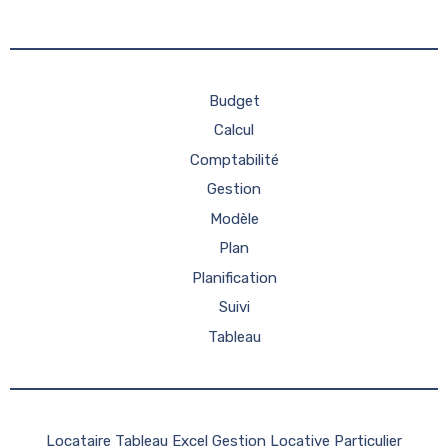
Budget
Calcul
Comptabilité
Gestion
Modèle
Plan
Planification
Suivi
Tableau
Locataire Tableau Excel Gestion Locative Particulier