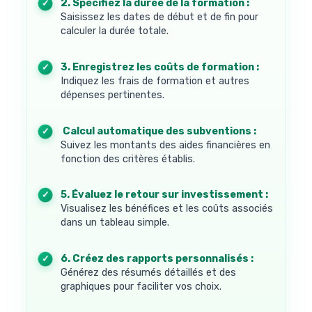
2. Spécifiez la durée de la formation :
Saisissez les dates de début et de fin pour
calculer la durée totale.
3. Enregistrez les coûts de formation :
Indiquez les frais de formation et autres
dépenses pertinentes.
4. Calcul automatique des subventions :
Suivez les montants des aides financières en
fonction des critères établis.
5. Évaluez le retour sur investissement :
Visualisez les bénéfices et les coûts associés
dans un tableau simple.
6. Créez des rapports personnalisés :
Générez des résumés détaillés et des
graphiques pour faciliter vos choix.