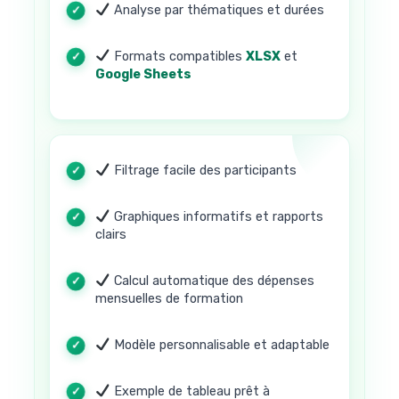
Analyse par thématiques et durées
Formats compatibles
XLSX
et
Google Sheets
Filtrage facile des participants
Graphiques informatifs et rapports
clairs
Calcul automatique des dépenses
mensuelles de formation
Modèle personnalisable et adaptable
Exemple de tableau prêt à