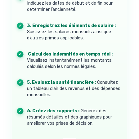
Indiquez les dates de début et de fin pour
déterminer l’ancienneté.
3. Enregistrez les éléments de salaire :
Saisissez les salaires mensuels ainsi que
d’autres primes applicables.
4. Calcul des indemnités en temps réel :
Visualisez instantanément les montants
calculés selon les normes légales.
5. Évaluez la santé financière :
Consultez
un tableau clair des revenus et des dépenses
mensuelles.
6. Créez des rapports :
Générez des
résumés détaillés et des graphiques pour
améliorer vos prises de décision.