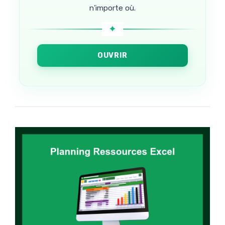
n’importe où.
OUVRIR