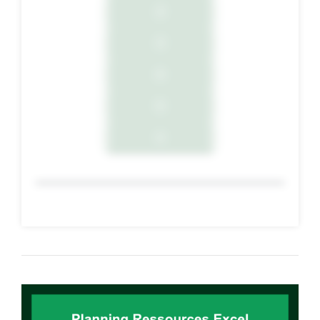
2
3
4
5
6