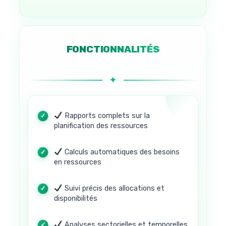
FONCTIONNALITÉS
Rapports complets sur la
planification des ressources
Calculs automatiques des besoins
en ressources
Suivi précis des allocations et
disponibilités
Analyses sectorielles et temporelles