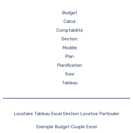
Budget
Calcul
Comptabilité
Gestion
Modèle
Plan
Planification
Suivi
Tableau
Locataire Tableau Excel Gestion Locative Particulier
Exemple Budget Couple Excel