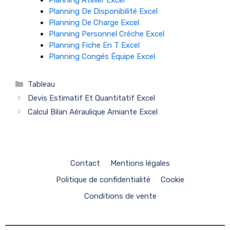
Planning De Disponibilité Excel
Planning De Charge Excel
Planning Personnel Crèche Excel
Planning Fiche En T Excel
Planning Congés Équipe Excel
Catégories
Tableau
Devis Estimatif Et Quantitatif Excel
Calcul Bilan Aéraulique Amiante Excel
Contact
Mentions légales
Politique de confidentialité
Cookie
Conditions de vente