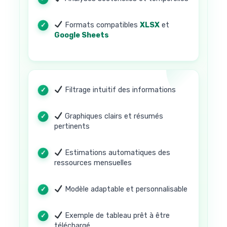
Formats compatibles
XLSX
et
Google Sheets
Filtrage intuitif des informations
Graphiques clairs et résumés
pertinents
Estimations automatiques des
ressources mensuelles
Modèle adaptable et personnalisable
Exemple de tableau prêt à être
téléchargé